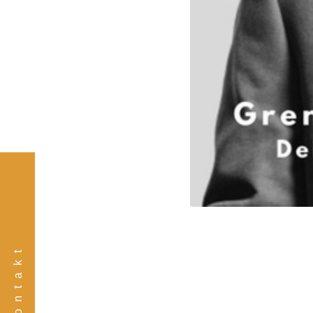
Kontakt