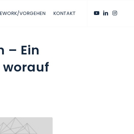
EWORK/VORGEHEN
KONTAKT
 – Ein
 worauf