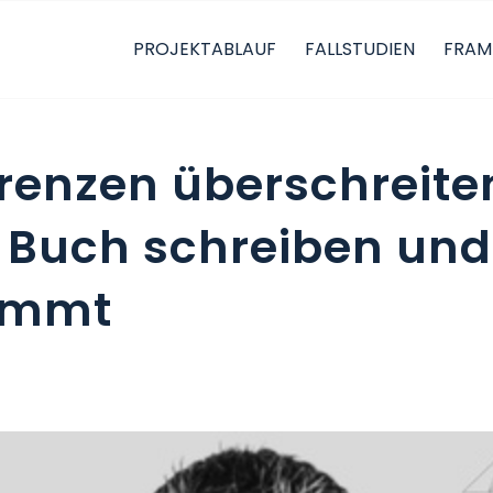
PROJEKTABLAUF
FALLSTUDIEN
FRAM
renzen überschreiten
 Buch schreiben und
ommt